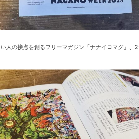
ない人の接点を創るフリーマガジン「ナナイロマグ」、2