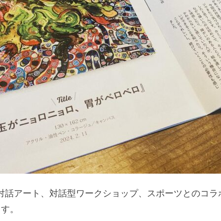
の対話アート、対話型ワークショップ、スポーツとのコラ
ます。