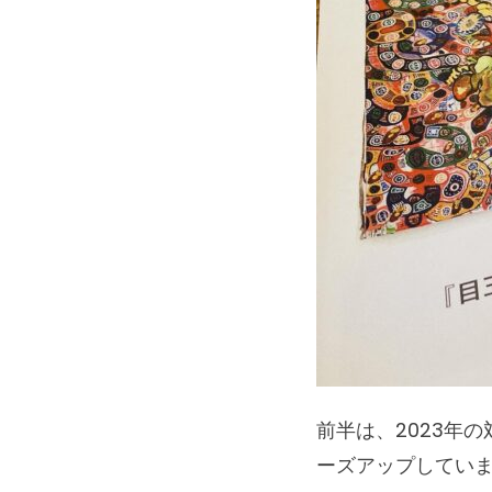
前半は、2023年
ーズアップしてい