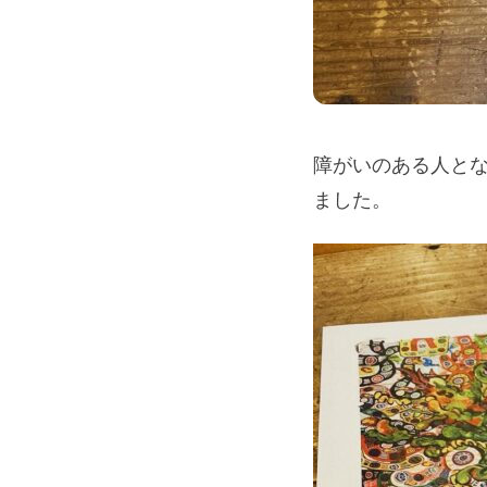
障がいのある人と
ました。