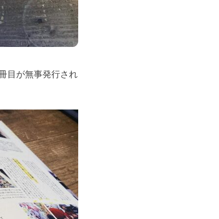
冊目が無事発行され