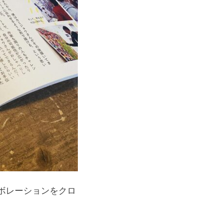
ボレーションをクロ