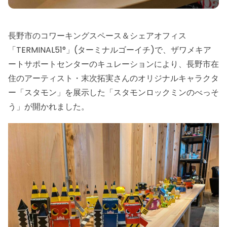
長野市のコワーキングスペース＆シェアオフィス
「TERMINAL51°」(ターミナルゴーイチ)で、ザワメキア
ートサポートセンターのキュレーションにより、長野市在
住のアーティスト・末次拓実さんのオリジナルキャラクタ
ー「スタモン」を展示した「スタモンロックミンのべっそ
う」が開かれました。