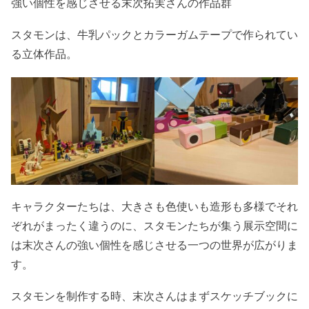
強い個性を感じさせる末次拓実さんの作品群
スタモンは、牛乳パックとカラーガムテープで作られてい
る立体作品。
キャラクターたちは、大きさも色使いも造形も多様でそれ
ぞれがまったく違うのに、スタモンたちが集う展示空間に
は末次さんの強い個性を感じさせる一つの世界が広がりま
す。
スタモンを制作する時、末次さんはまずスケッチブックに