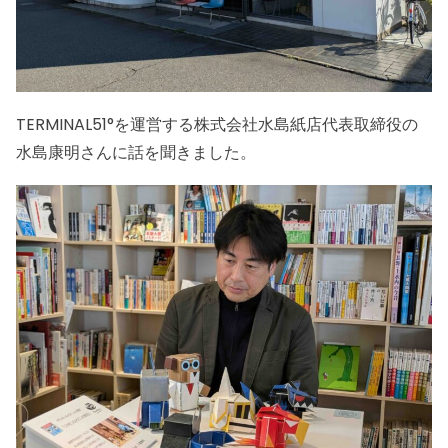
TERMINAL51°を運営する株式会社水島紙店代表取締役の
水島康明さんに話を聞きました。