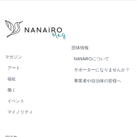
団体情報
マガジン
NANAiROについて
アート
サポーターになりませんか？
福祉
事業者や自治体の皆様へ
働く
イベント
マイノリティ