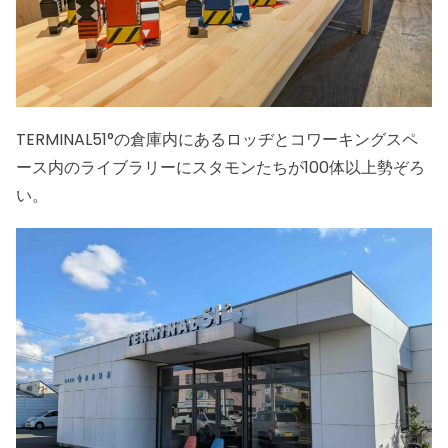
TERMINAL51°の倉庫内にあるロッヂとコワーキングスペ
ース内のライブラリーにスタモンたちが100体以上勢ぞろ
い。