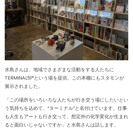
水島さんは、地域でさまざまな活動をする人たちに
TERMINAL51°という場を提供。この本棚にもスタモンが
展示されました。
「この場所をいろいろな人たちが行き交う場にしたいとい
う気持ちを込めて、“ターミナル”と名付けています。仕事
も人生もアートも行き交って、想定外の化学変化が生まれ
ると面白いじゃないですか」と水島さんは話します。