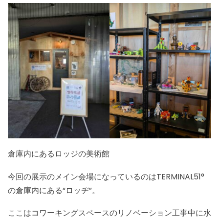
倉庫内にあるロッジの美術館
今回の展示のメイン会場になっているのはTERMINAL51°
の倉庫内にある“ロッヂ”。
ここはコワーキングスペースのリノベーション工事中に水