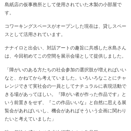
島紙店の仮事務所として使用されていた木製の小部屋で
す。
コワーキングスペースがオープンした現在は、貸しスペー
スとして活用されています。
ナナイロと出会い、対話アートの趣旨に共感した水島さん
は、今回初めてこの空間を展示会場として提供しました。
「障がいのある方たちの社会参加の選択肢が増えればいい
なと、かねてから考えていました。いろいろなことにチャ
レンジできて実社会の一員としてナチュラルに表現活動で
きる場があってほしい。『障がい者が作った作品です』と
いう前置きをせず、『この作品いいな』と自然に思える展
覧会があればいいし、機会があればそういう企画に関わり
たいと考えていました」