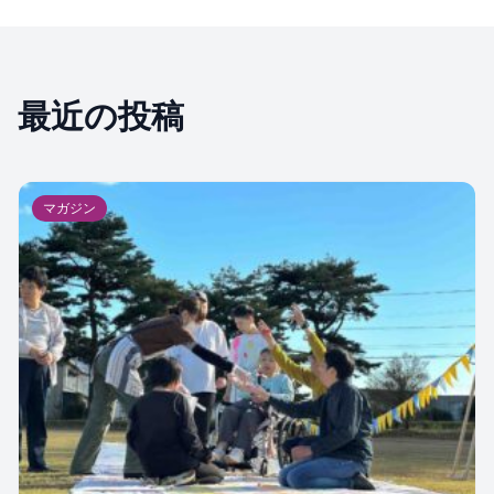
最近の投稿
マガジン