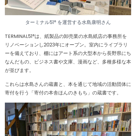
ターミナル51° を運営する水島康明さん
TERMINAL51°は、紙製品の卸売業の水島紙店の事務所を
リノベーションし2023年にオープン。室内にライブラリ
ーを備えており、棚にはアート系の大型本から長野県にち
なんだもの、ビジネス書や文庫、漫画など、多種多様な本
が並びます。
これらは水島さんの蔵書と、本を通じて地域の活動団体に
寄付を行う「寄付の本舎ほんのきもち」の蔵書です。