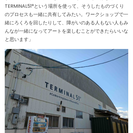
TERMINAL51°という場所を使って、そうしたものづくり
のプロセスも一緒に共有してみたい。ワークショップで一
緒にろくろを回したりして、障がいのある人もない人もみ
んなが一緒になってアートを楽しむことができたらいいな
と思います」