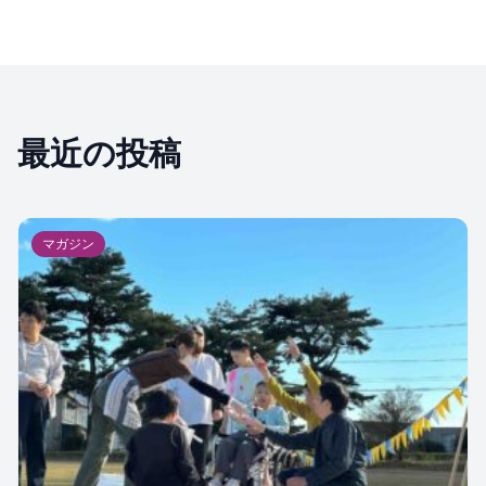
最近の投稿
マガジン