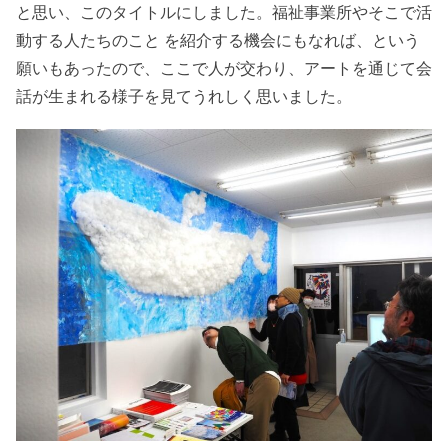
と思い、このタイトルにしました。福祉事業所やそこで活
動する人たちのこと を紹介する機会にもなれば、という
願いもあったので、ここで人が交わり、アートを通じて会
話が生まれる様子を見てうれしく思いました。