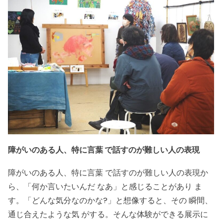
障がいのある人、特に言葉 で話すのが難しい人の表現
障がいのある人、特に言葉 で話すのが難しい人の表現か
ら、「何か言いたいんだ なあ」と感じることがあり ま
す。「どんな気分なのかな?」と想像すると、その 瞬間、
通じ合えたような気 がする。そんな体験ができる展示に