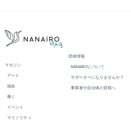
団体情報
マガジン
NANAiROについて
アート
サポーターになりませんか？
福祉
事業者や自治体の皆様へ
働く
イベント
マイノリティ