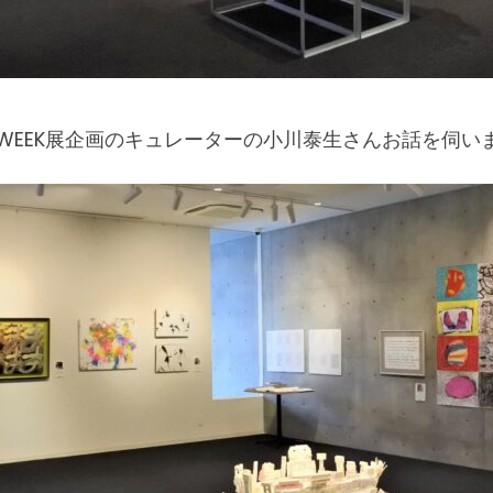
OWEEK展企画のキュレーターの小川泰生さんお話を伺い