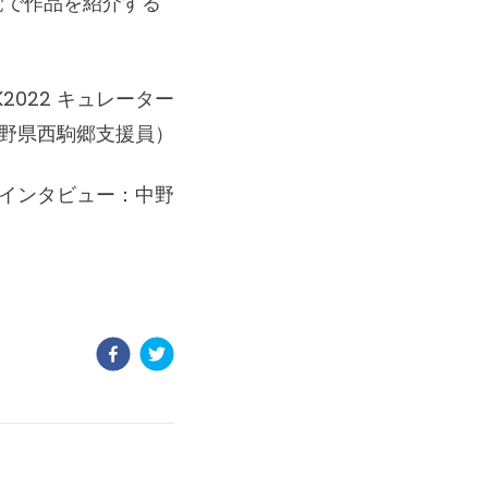
覚で作品を紹介する
K2022 キュレーター
野県西駒郷支援員）
インタビュー：中野