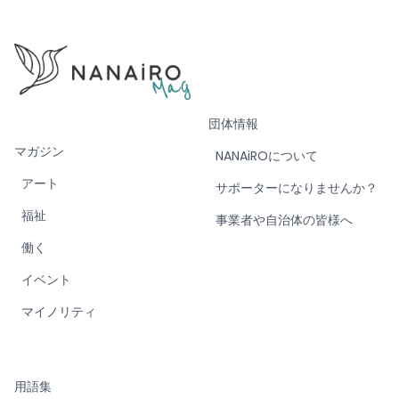
団体情報
マガジン
NANAiROについて
アート
サポーターになりませんか？
福祉
事業者や自治体の皆様へ
働く
イベント
マイノリティ
用語集