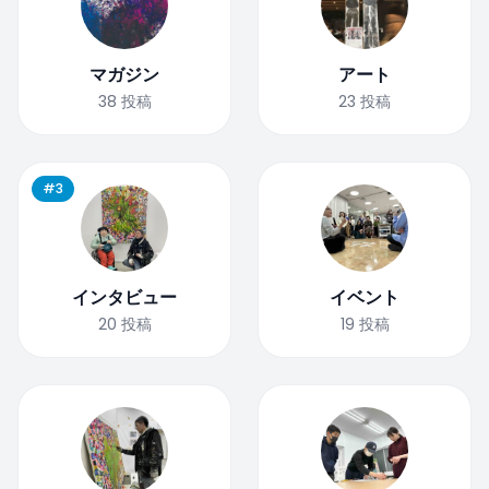
マガジン
アート
38
投稿
23
投稿
#3
インタビュー
イベント
20
投稿
19
投稿