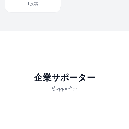
1
投稿
企業サポーター
Supporter