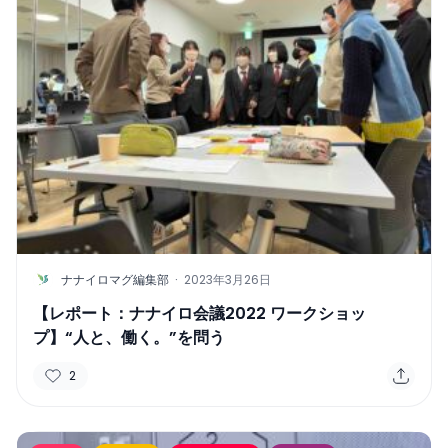
N
ナナイロマグ編集部
·
2023年3月26日
【レポート：ナナイロ会議2022 ワークショッ
プ】“人と、働く。”を問う
2