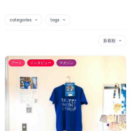
categories
tags
新着順
アート
インタビュー
マガジン