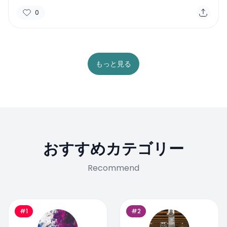
0
もっと見る
おすすめカテゴリー
Recommend
#1
#2