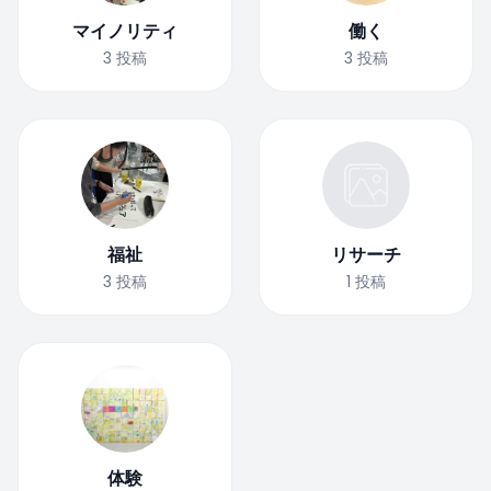
マイノリティ
働く
3
投稿
3
投稿
福祉
リサーチ
3
投稿
1
投稿
体験