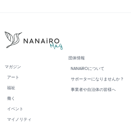
団体情報
マガジン
NANAiROについて
アート
サポーターになりませんか？
福祉
事業者や自治体の皆様へ
働く
イベント
マイノリティ