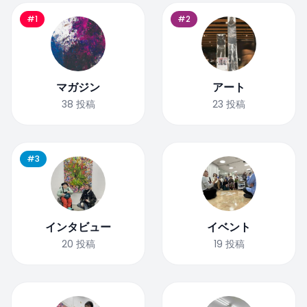
#1
#2
マガジン
アート
38
投稿
23
投稿
#3
インタビュー
イベント
20
投稿
19
投稿