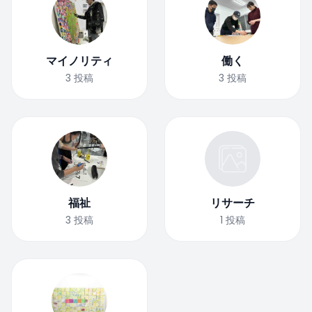
マイノリティ
働く
3
投稿
3
投稿
福祉
リサーチ
3
投稿
1
投稿