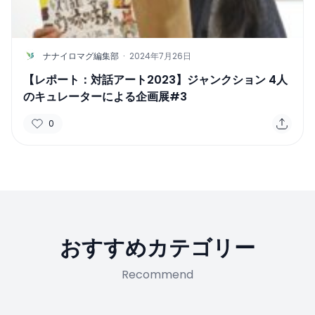
N
ナナイロマグ編集部
·
2024年7月26日
【レポート：対話アート2023】ジャンクション 4人
のキュレーターによる企画展#3
0
おすすめカテゴリー
Recommend