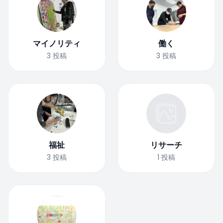
マイノリティ
働く
3
投稿
3
投稿
福祉
リサーチ
3
投稿
1
投稿