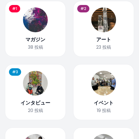
#1
#2
マガジン
アート
38
投稿
23
投稿
#3
インタビュー
イベント
20
投稿
19
投稿