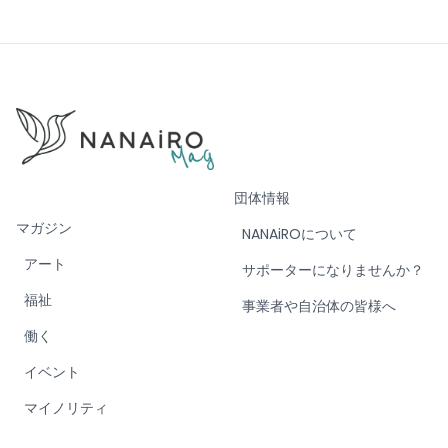
団体情報
マガジン
NANAiROについて
アート
サポーターになりませんか？
福祉
事業者や自治体の皆様へ
働く
イベント
マイノリティ