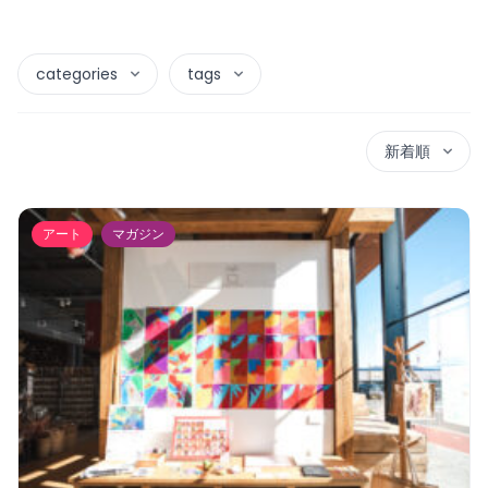
categories
tags
新着順
アート
マガジン