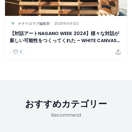
N
ナナイロマグ編集部
·
2025年4月12日
【対話アートNAGANO WEEK 2024】様々な対話が
新しい可能性をつくってくれた – WHITE CANVAS
石岡亨子
1
おすすめカテゴリー
Recommend